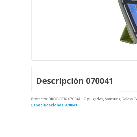
Descripción 070041
Protector BROBOTIX 070041 - 7 pulgadas, Samsung Galaxy Tab
Especificaciones 070041