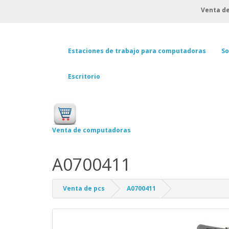
Venta de
Estaciones de trabajo para computadoras
So
Escritorio
Venta de computadoras
A0700411
Venta de pcs
A0700411