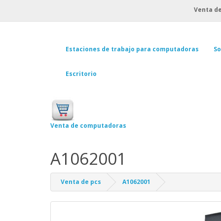
Venta de
Estaciones de trabajo para computadoras
So
Escritorio
Venta de computadoras
A1062001
Venta de pcs
A1062001