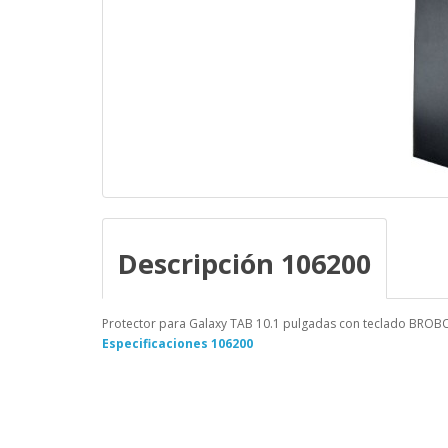
Descripción 106200
Protector para Galaxy TAB 10.1 pulgadas con teclado BROBO
Especificaciones 106200