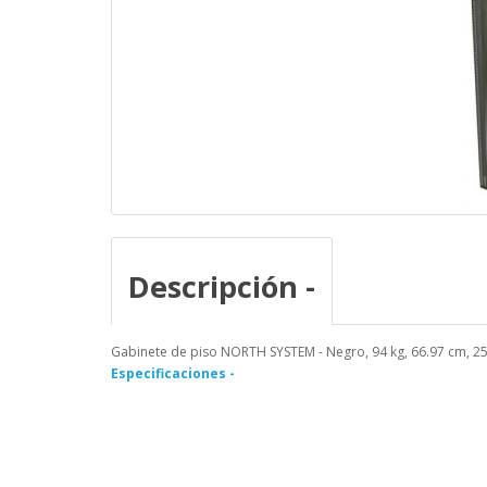
Descripción -
Gabinete de piso NORTH SYSTEM - Negro, 94 kg, 66.97 cm, 25
Especificaciones -