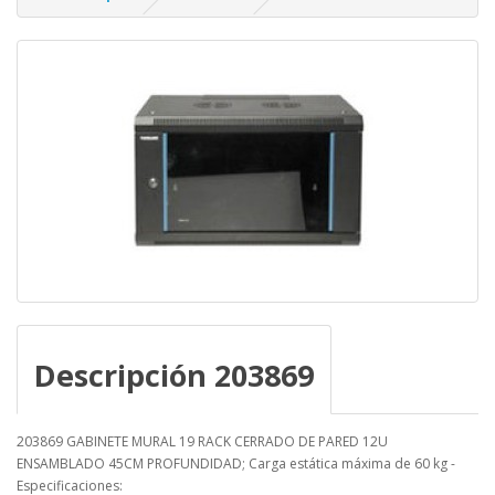
Descripción 203869
203869 GABINETE MURAL 19 RACK CERRADO DE PARED 12U
ENSAMBLADO 45CM PROFUNDIDAD; Carga estática máxima de 60 kg -
Especificaciones: