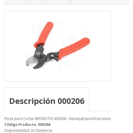
Descripción 000206
Pinza para Cortar BROBOTIX 000206 - NaranjaEspecificaciones:
Código Producto: 000206
Disponibilidad: En Existencia