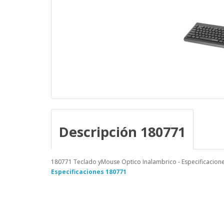
Descripción 180771
180771 Teclado yMouse Optico Inalambrico - Especificacione
Especificaciones 180771