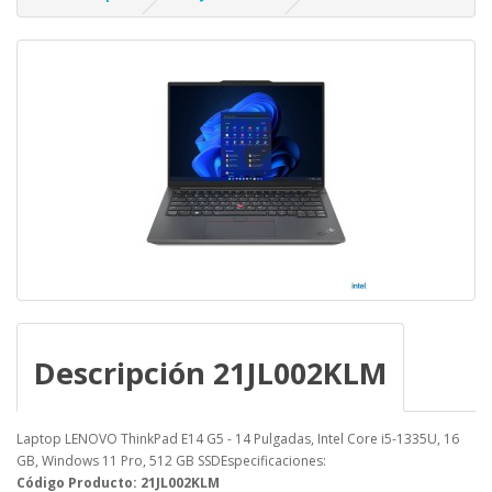
Descripción 21JL002KLM
Laptop LENOVO ThinkPad E14 G5 - 14 Pulgadas, Intel Core i5-1335U, 16
GB, Windows 11 Pro, 512 GB SSDEspecificaciones:
Código Producto: 21JL002KLM