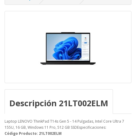
Descripción 21LT002ELM
Laptop LENOVO ThinkPad T14s Gen 5 - 14 Pulgadas, Intel Core Ultra 7
155U, 16 GB, Windows 11 Pro, 512 GB SSDEspecificaciones:
Código Producto: 21LT002ELM