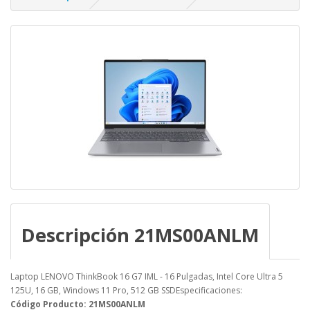
Descripción 21MS00ANLM
Laptop LENOVO ThinkBook 16 G7 IML - 16 Pulgadas, Intel Core Ultra 5
125U, 16 GB, Windows 11 Pro, 512 GB SSDEspecificaciones:
Código Producto: 21MS00ANLM