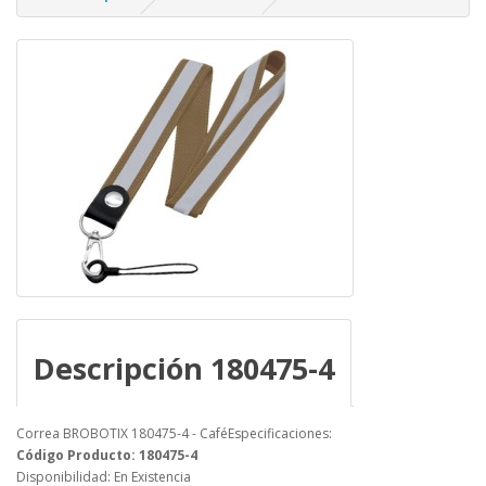
Descripción 180475-4
Correa BROBOTIX 180475-4 - CaféEspecificaciones:
Código Producto: 180475-4
Disponibilidad: En Existencia