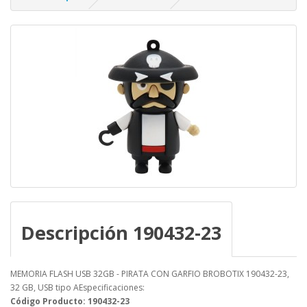
Descripción 190432-23
MEMORIA FLASH USB 32GB - PIRATA CON GARFIO BROBOTIX 190432-23,
32 GB, USB tipo AEspecificaciones:
Código Producto: 190432-23