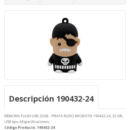
Descripción 190432-24
MEMORIA FLASH USB 32GB - PIRATA RUDO BROBOTIX 190432-24, 32 GB,
USB tipo AEspecificaciones:
Código Producto: 190432-24