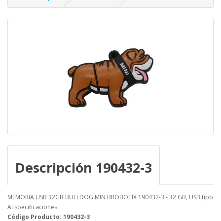
Descripción 190432-3
MEMORIA USB 32GB BULLDOG MIN BROBOTIX 190432-3 - 32 GB, USB tipo
AEspecificaciones:
Código Producto: 190432-3