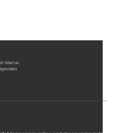
or Marcas
speciales