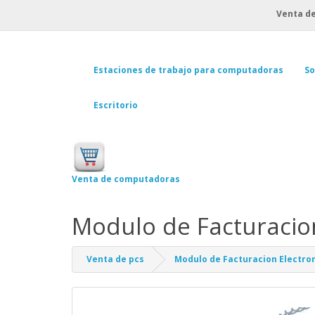
Venta de
Estaciones de trabajo para computadoras
So
Escritorio
Venta de computadoras
Modulo de Facturacion
Venta de pcs
Modulo de Facturacion Electron