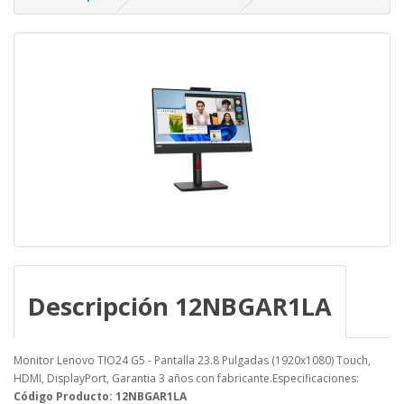
Descripción 12NBGAR1LA
Monitor Lenovo TIO24 G5 - Pantalla 23.8 Pulgadas (1920x1080) Touch,
HDMI, DisplayPort, Garantia 3 años con fabricante.Especificaciones:
Código Producto: 12NBGAR1LA