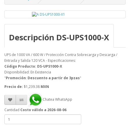
Descripción DS-UPS1000-X
UPS de 1000 VA / 600 W / Protección Contra Sobrecarga y Descarga /
Entrada y Salida 120 VCA - Especificaciones:
Código Producto: DS-UPS1000-X
Disponibilidad: En Existencia
"
Promoción
:
Descuento a partir de 3pzas
"
Precio de:
$1,239.38
MXN
Chatea WhatsApp
Cantidad
Costo válido a 2026-08-06