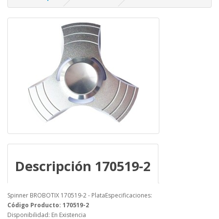
Descripción 170519-2
Spinner BROBOTIX 170519-2 - PlataEspecificaciones:
Código Producto: 170519-2
Disponibilidad: En Existencia