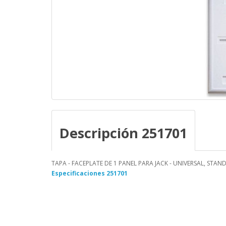
Descripción 251701
TAPA - FACEPLATE DE 1 PANEL PARA JACK - UNIVERSAL, STAN
Especificaciones 251701