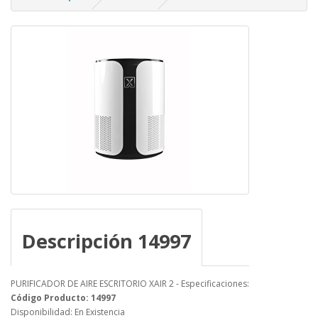
Descripción 14997
PURIFICADOR DE AIRE ESCRITORIO XAIR 2 - Especificaciones:
Código Producto: 14997
Disponibilidad: En Existencia