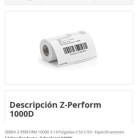
Descripción Z-Perform
1000D
ZEBRA Z-PERFORM 1000D 3.14 Pulgadas X 50 C/50 - Especificaciones: