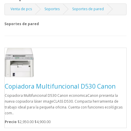
Venta de pcs
Soportes
Soportes de pared
Soportes de pared
Copiadora Multifuncional D530 Canon
Copiadora Multifuncional D530 Canon economicaCanon presenta la
nueva copiadora láser imageCLASS D530. Compacta herramienta de
trabajo ideal para la pequeña oficina. Cuenta con funciones ecológicas
com..
Precio
$2,950.00
$4,900.00