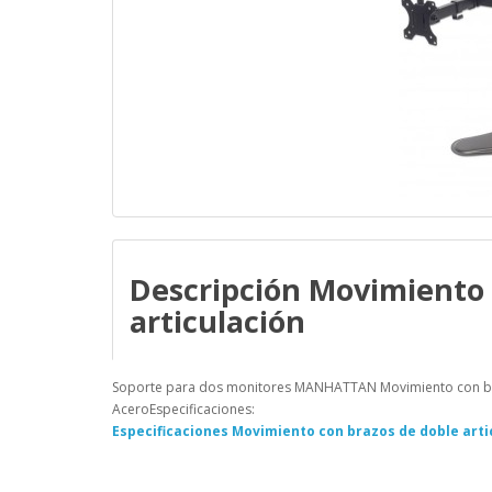
Descripción Movimiento 
articulación
Soporte para dos monitores MANHATTAN Movimiento con braz
AceroEspecificaciones:
Especificaciones Movimiento con brazos de doble arti