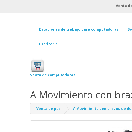
Venta de
Estaciones de trabajo para computadoras
So
Escritorio
Venta de computadoras
A Movimiento con braz
Venta de pcs
A Movimiento con brazos de dob