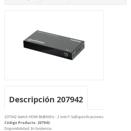
Descripción 207942
207942 Switch HDMI 8K@60Hz - 2 entr/1 SalEspecificaciones:
Código Producto: 207942
Disponibilidad: En Existencia