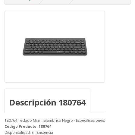
Descripción 180764
180764 Teclado Mini Inalambrico Negro - Especificaciones:
Código Producto: 180764
Disponibilidad: En Existencia